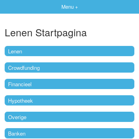
Menu +
Lenen Startpagina
Lenen
Crowdfunding
Financieel
Hypotheek
Overige
Banken